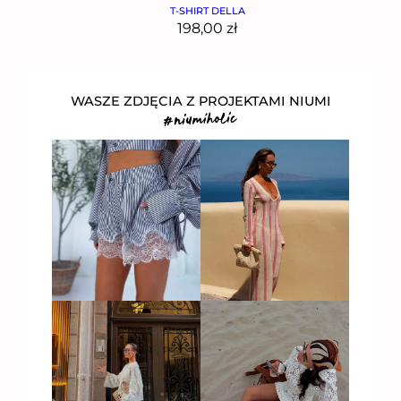
T-SHIRT DELLA
198,00
zł
WASZE ZDJĘCIA Z PROJEKTAMI NIUMI