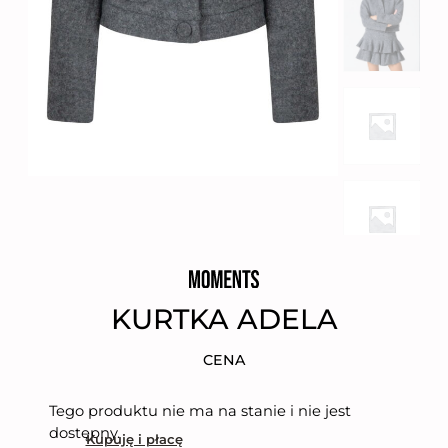
KURTKA ADELA
CENA
Tego produktu nie ma na stanie i nie jest
dostępny.
Kupuję i płacę