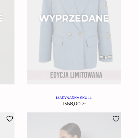
MARYNARKA SKULL
1368,00
zł