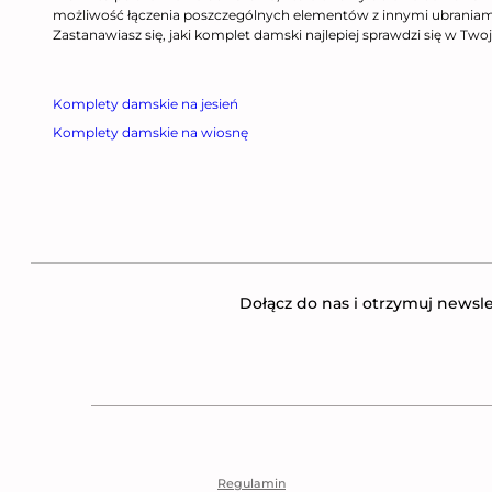
możliwość łączenia poszczególnych elementów z innymi ubraniam
Zastanawiasz się, jaki komplet damski najlepiej sprawdzi się w Twoj
Komplety damskie na jesień
Komplety damskie na wiosnę
Dołącz do nas i otrzymuj newsle
Regulamin