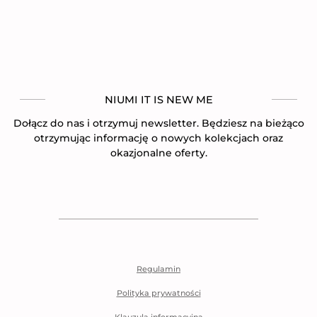
NIUMI IT IS NEW ME
Dołącz do nas i otrzymuj newsletter. Będziesz na bieżąco
otrzymując informację o nowych kolekcjach oraz
okazjonalne oferty.
Regulamin
Polityka prywatności
Klauzula informacyjna